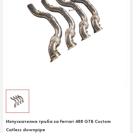
Изпускателна тръба за Ferrari 488 GTB Custom
Catless downpipe