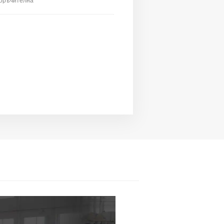
поръчителна