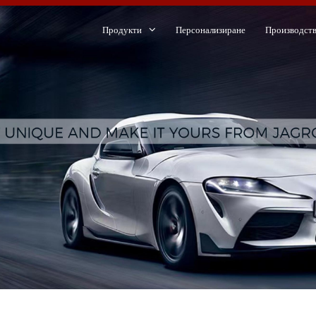
Продукти
Персонализиране
Производст