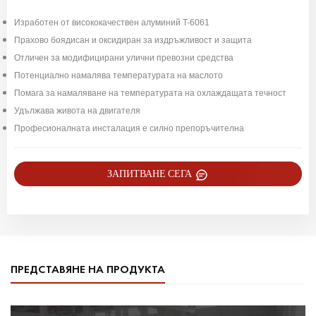
Изработен от висококачествен алуминий T-6061
Прахово боядисан и оксидиран за издръжливост и защита
Отличен за модифицирани улични превозни средства
Потенциално намалява температурата на маслото
Помага за намаляване на температурата на охлаждащата течност
Удължава живота на двигателя
Професионалната инсталация е силно препоръчителна
ЗАПИТВАНЕ СЕГА
ПРЕДСТАВЯНЕ НА ПРОДУКТА