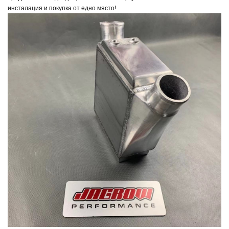
инсталация и покупка от едно място!