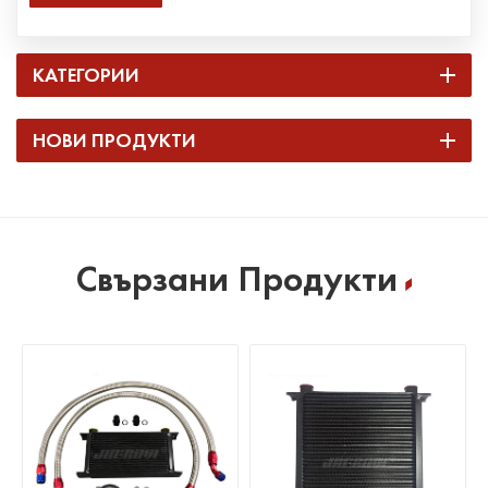
КАТЕГОРИИ
НОВИ ПРОДУКТИ
Свързани Продукти