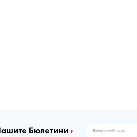
Нашите Бюлетини