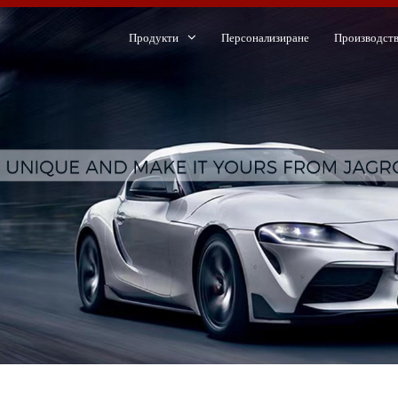
Продукти
Персонализиране
Производст