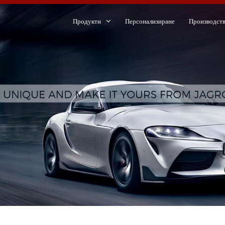
Продукти
Персонализиране
Производст