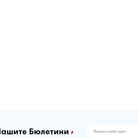
Нашите Бюлетини