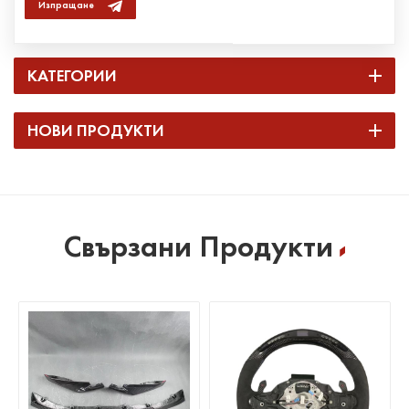
Изпращане
КАТЕГОРИИ
НОВИ ПРОДУКТИ
Свързани Продукти