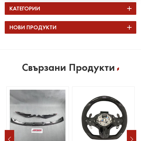
КАТЕГОРИИ
НОВИ ПРОДУКТИ
Свързани Продукти