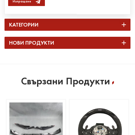
Изпращане
КАТЕГОРИИ
НОВИ ПРОДУКТИ
Свързани Продукти