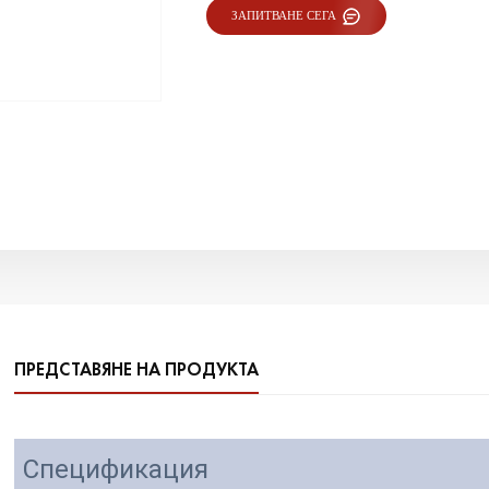
ЗАПИТВАНЕ СЕГА
ПРЕДСТАВЯНЕ НА ПРОДУКТА
Спецификация