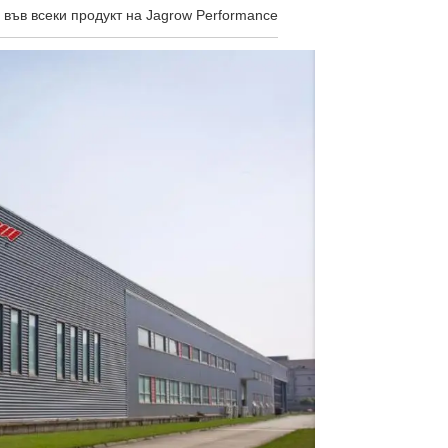
във всеки продукт на Jagrow Performance