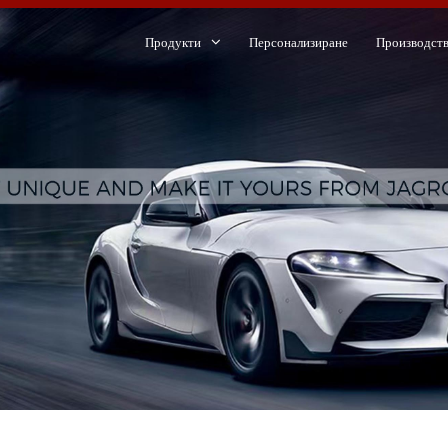
Продукти
Персонализиране
Производст