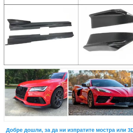
Добре дошли, за да ни изпратите мостра или 3D 