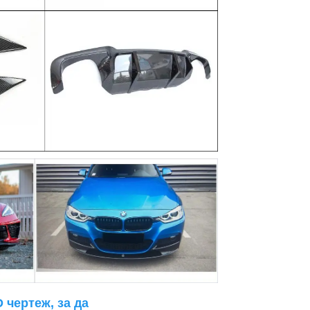
чертеж, за да 