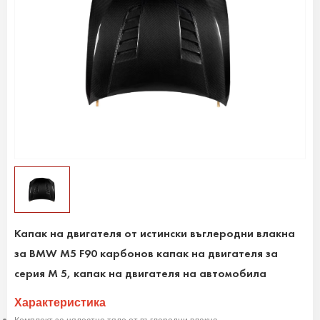
Капак на двигателя от истински въглеродни влакна
за BMW M5 F90 карбонов капак на двигателя за
серия M 5, капак на двигателя на автомобила
Характеристика