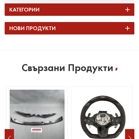
КАТЕГОРИИ
НОВИ ПРОДУКТИ
Свързани Продукти