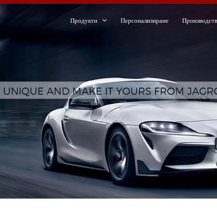
Продукти
Персонализиране
Производст