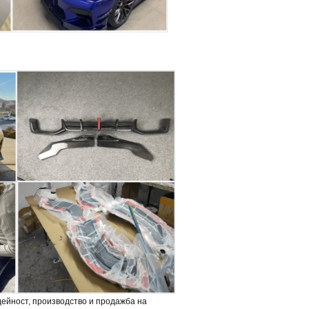
ейност, производство и продажба на