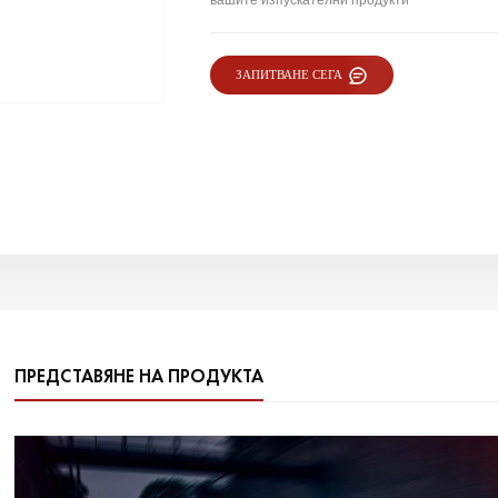
вашите изпускателни продукти
ЗАПИТВАНЕ СЕГА
ПРЕДСТАВЯНЕ НА ПРОДУКТА