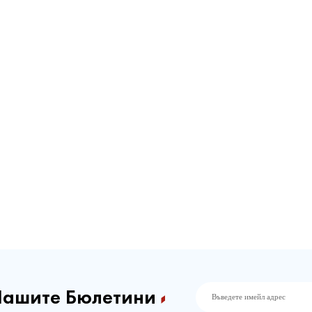
Нашите Бюлетини