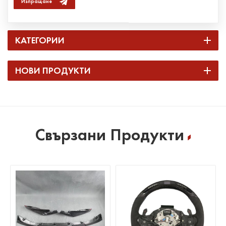
Изпращане
КАТЕГОРИИ
НОВИ ПРОДУКТИ
Свързани Продукти