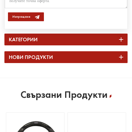
Изпращане
КАТЕГОРИИ
НОВИ ПРОДУКТИ
Свързани Продукти