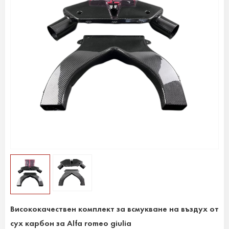
Висококачествен комплект за всмукване на въздух от
сух карбон за Alfa romeo giulia